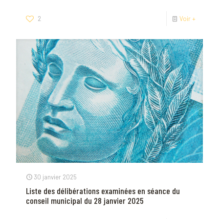
2
Voir +
30 janvier 2025
Liste des délibérations examinées en séance du
conseil municipal du 28 janvier 2025