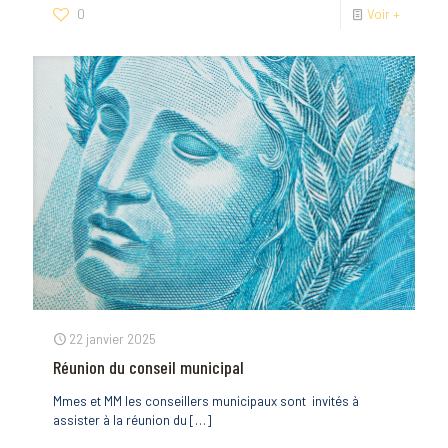
0
Voir +
22 janvier 2025
Réunion du conseil municipal
Mmes et MM les conseillers municipaux sont invités à
assister à la réunion du
[…]