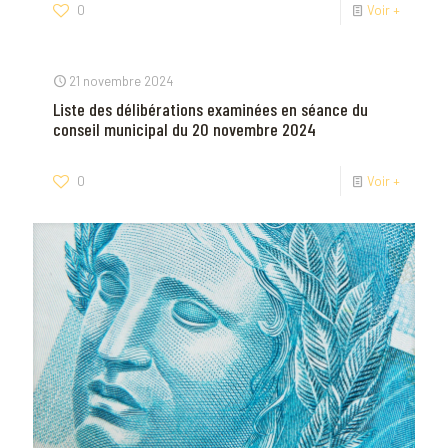
0
Voir +
21 novembre 2024
Liste des délibérations examinées en séance du
conseil municipal du 20 novembre 2024
0
Voir +