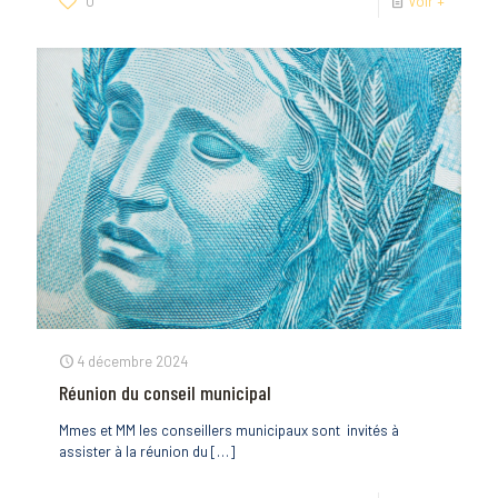
0
Voir +
4 décembre 2024
Réunion du conseil municipal
Mmes et MM les conseillers municipaux sont invités à
assister à la réunion du
[…]