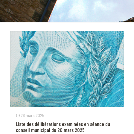
26 mars 2025
Liste des délibérations examinées en séance du
conseil municipal du 20 mars 2025