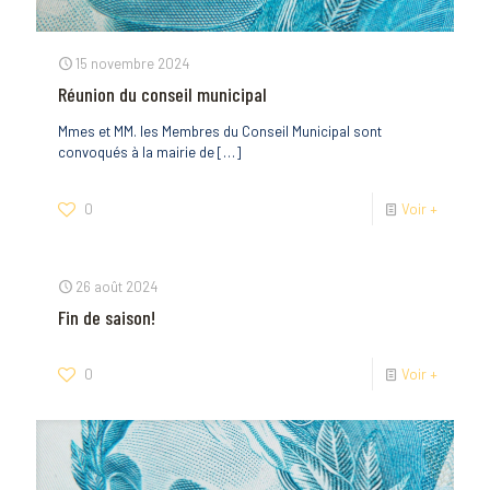
15 novembre 2024
Réunion du conseil municipal
Mmes et MM. les Membres du Conseil Municipal sont
convoqués à la mairie de
[…]
0
Voir +
26 août 2024
Fin de saison!
0
Voir +