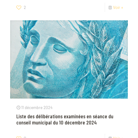
2
Voir +
11 décembre 2024
Liste des délibérations examinées en séance du
conseil municipal du 10 décembre 2024