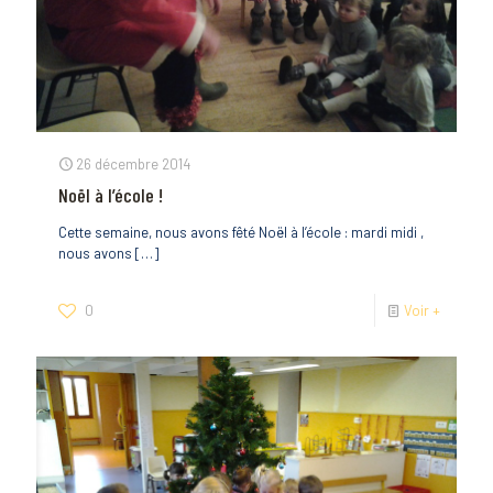
26 décembre 2014
Noël à l’école !
Cette semaine, nous avons fêté Noël à l’école : mardi midi ,
nous avons
[…]
0
Voir +