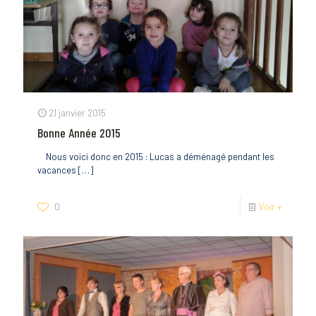
21 janvier 2015
Bonne Année 2015
Nous voici donc en 2015 : Lucas a déménagé pendant les
vacances
[…]
0
Voir +