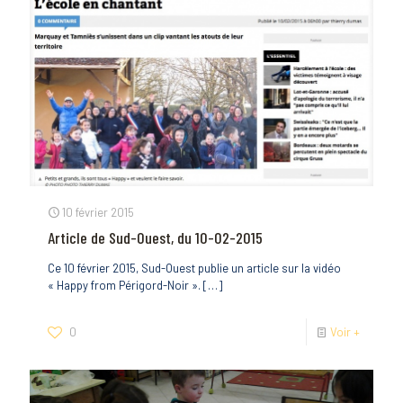
10 février 2015
Article de Sud-Ouest, du 10-02-2015
Ce 10 février 2015, Sud-Ouest publie un article sur la vidéo
« Happy from Périgord-Noir ».
[…]
0
Voir +