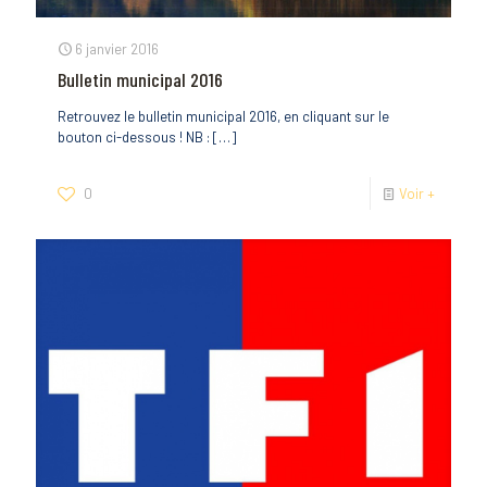
6 janvier 2016
Bulletin municipal 2016
Retrouvez le bulletin municipal 2016, en cliquant sur le
bouton ci-dessous ! NB :
[…]
0
Voir +