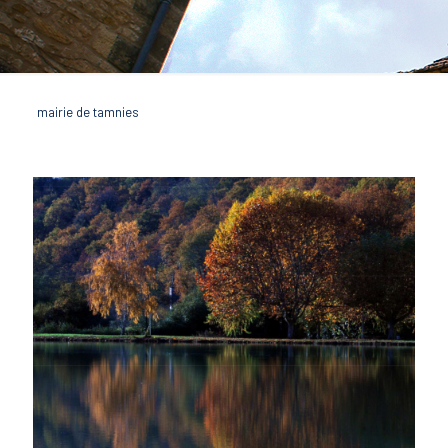
mairie de tamnies